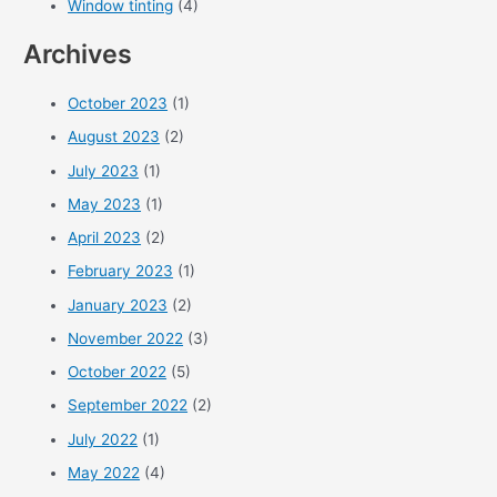
Window tinting
(4)
Archives
October 2023
(1)
August 2023
(2)
July 2023
(1)
May 2023
(1)
April 2023
(2)
February 2023
(1)
January 2023
(2)
November 2022
(3)
October 2022
(5)
September 2022
(2)
July 2022
(1)
May 2022
(4)