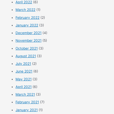
April 2022
(6)
March 2022
(1)
February 2022
(2)
January 2022
(3)
December 2021
(4)
November 2021
(5)
October 2021
(3)
August 2021
(3)
July 2021
(2)
June 2021
(6)
May 2021
(3)
April 2021
(6)
March 2021
(3)
February 2021
(7)
January 2021
(1)