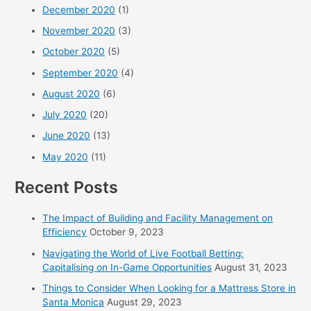
December 2020
(1)
November 2020
(3)
October 2020
(5)
September 2020
(4)
August 2020
(6)
July 2020
(20)
June 2020
(13)
May 2020
(11)
Recent Posts
The Impact of Building and Facility Management on
Efficiency
October 9, 2023
Navigating the World of Live Football Betting:
Capitalising on In-Game Opportunities
August 31, 2023
Things to Consider When Looking for a Mattress Store in
Santa Monica
August 29, 2023