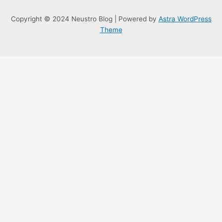
Copyright © 2024 Neustro Blog | Powered by
Astra WordPress
Theme