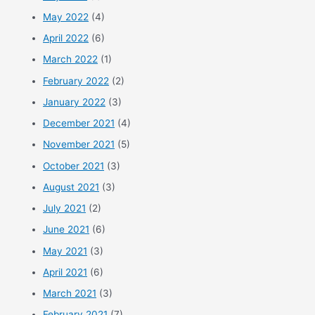
May 2022
(4)
April 2022
(6)
March 2022
(1)
February 2022
(2)
January 2022
(3)
December 2021
(4)
November 2021
(5)
October 2021
(3)
August 2021
(3)
July 2021
(2)
June 2021
(6)
May 2021
(3)
April 2021
(6)
March 2021
(3)
February 2021
(7)