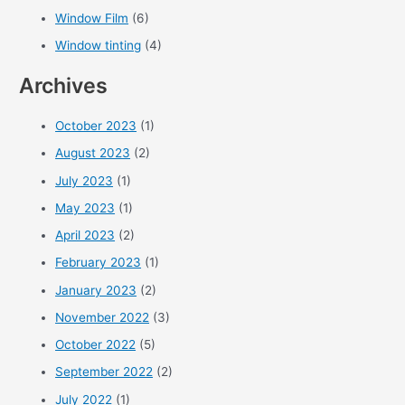
Window Film
(6)
Window tinting
(4)
Archives
October 2023
(1)
August 2023
(2)
July 2023
(1)
May 2023
(1)
April 2023
(2)
February 2023
(1)
January 2023
(2)
November 2022
(3)
October 2022
(5)
September 2022
(2)
July 2022
(1)