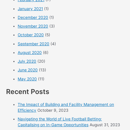
January 2021
(1)
December 2020
(1)
November 2020
(3)
October 2020
(5)
September 2020
(4)
August 2020
(6)
July 2020
(20)
June 2020
(13)
May 2020
(11)
Recent Posts
The Impact of Building and Facility Management on
Efficiency
October 9, 2023
Navigating the World of Live Football Betting:
Capitalising on In-Game Opportunities
August 31, 2023