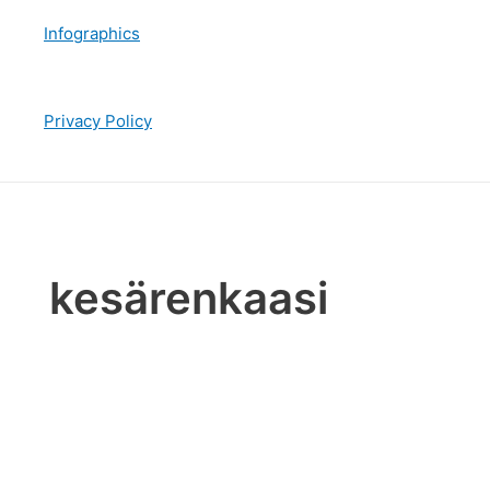
Infographics
Privacy Policy
kesärenkaasi