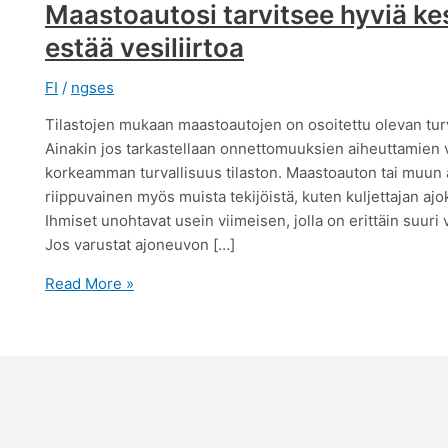
Maastoautosi tarvitsee hyviä kes
estää vesiliirtoa
FI
/
ngses
Tilastojen mukaan maastoautojen on osoitettu olevan tur
Ainakin jos tarkastellaan onnettomuuksien aiheuttamien
korkeamman turvallisuus tilaston. Maastoauton tai muu
riippuvainen myös muista tekijöistä, kuten kuljettajan aj
Ihmiset unohtavat usein viimeisen, jolla on erittäin suuri
Jos varustat ajoneuvon […]
Maastoautosi
Read More »
tarvitsee
hyviä
kesärenkaita,
jotka
voivat
estää