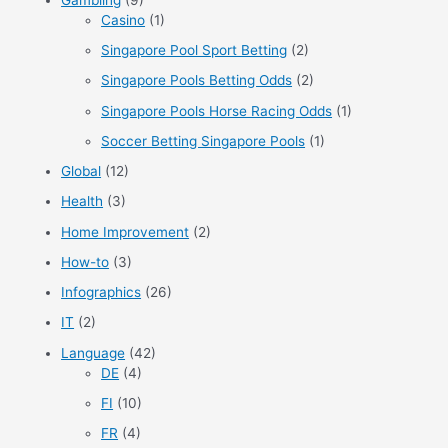
Casino
(1)
Singapore Pool Sport Betting
(2)
Singapore Pools Betting Odds
(2)
Singapore Pools Horse Racing Odds
(1)
Soccer Betting Singapore Pools
(1)
Global
(12)
Health
(3)
Home Improvement
(2)
How-to
(3)
Infographics
(26)
IT
(2)
Language
(42)
DE
(4)
FI
(10)
FR
(4)