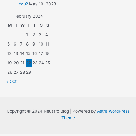
You?
May 19, 2023
February 2024
M
T
W
T
F
S
S
1
2
3
4
5
6
7
8
9
10
11
12
13
14
15
16
17
18
19
20
21
22
23
24
25
26
27
28
29
« Oct
Copyright © 2024 Neustro Blog | Powered by
Astra WordPress
Theme