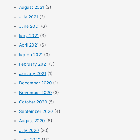
August 2021
(3)
July 2021
(2)
June 2021
(6)
May 2021
(3)
April 2021
(6)
March 2021
(3)
February 2021
(7)
January 2021
(1)
December 2020
(1)
November 2020
(3)
October 2020
(5)
September 2020
(4)
August 2020
(6)
July 2020
(20)
June 2020
(13)