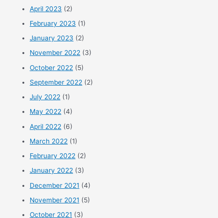
April 2023
(2)
February 2023
(1)
January 2023
(2)
November 2022
(3)
October 2022
(5)
September 2022
(2)
July 2022
(1)
May 2022
(4)
April 2022
(6)
March 2022
(1)
February 2022
(2)
January 2022
(3)
December 2021
(4)
November 2021
(5)
October 2021
(3)