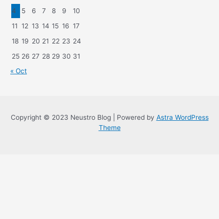
4
5
6
7
8
9
10
11
12
13
14
15
16
17
18
19
20
21
22
23
24
25
26
27
28
29
30
31
« Oct
Copyright © 2023 Neustro Blog | Powered by
Astra WordPress
Theme