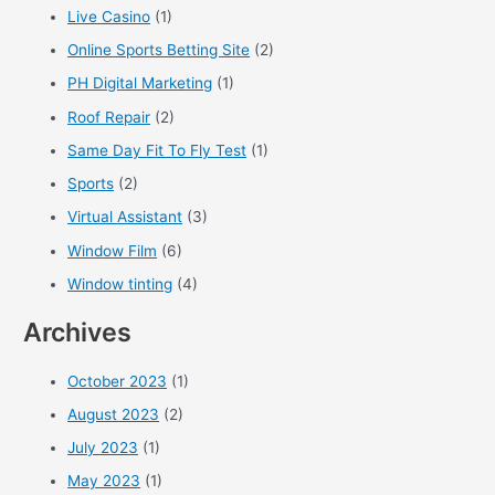
Live Casino
(1)
Online Sports Betting Site
(2)
PH Digital Marketing
(1)
Roof Repair
(2)
Same Day Fit To Fly Test
(1)
Sports
(2)
Virtual Assistant
(3)
Window Film
(6)
Window tinting
(4)
Archives
October 2023
(1)
August 2023
(2)
July 2023
(1)
May 2023
(1)