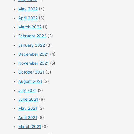
May 2022
(4)
April 2022
(6)
March 2022
(1)
February 2022
(2)
January 2022
(3)
December 2021
(4)
November 2021
(5)
October 2021
(3)
August 2021
(3)
July 2021
(2)
June 2021
(6)
May 2021
(3)
April 2021
(6)
March 2021
(3)