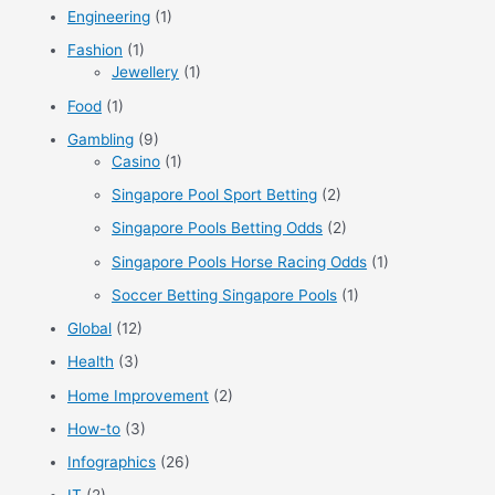
:
Engineering
(1)
Fashion
(1)
Jewellery
(1)
Food
(1)
Gambling
(9)
Casino
(1)
Singapore Pool Sport Betting
(2)
Singapore Pools Betting Odds
(2)
Singapore Pools Horse Racing Odds
(1)
Soccer Betting Singapore Pools
(1)
Global
(12)
Health
(3)
Home Improvement
(2)
How-to
(3)
Infographics
(26)