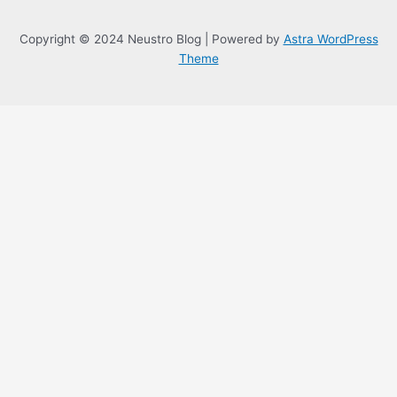
Copyright © 2024 Neustro Blog | Powered by
Astra WordPress
Theme