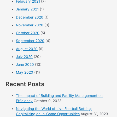
February 2021
(7)
January 2021
(1)
December 2020
(1)
November 2020
(3)
October 2020
(5)
September 2020
(4)
August 2020
(6)
July 2020
(20)
June 2020
(13)
May 2020
(11)
Recent Posts
The Impact of Building and Facility Management on
Efficiency
October 9, 2023
Navigating the World of Live Football Betting:
Capitalising on In-Game Opportunities
August 31, 2023