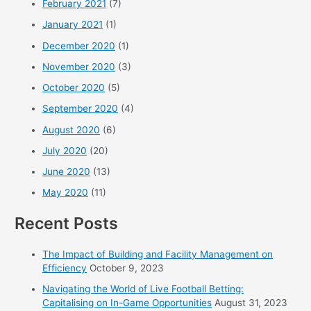
February 2021
(7)
January 2021
(1)
December 2020
(1)
November 2020
(3)
October 2020
(5)
September 2020
(4)
August 2020
(6)
July 2020
(20)
June 2020
(13)
May 2020
(11)
Recent Posts
The Impact of Building and Facility Management on
Efficiency
October 9, 2023
Navigating the World of Live Football Betting:
Capitalising on In-Game Opportunities
August 31, 2023