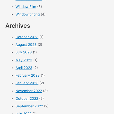
Window Film
(6)
Window tinting
(4)
Archives
October 2023
(1)
August 2023
(2)
July 2023
(1)
May 2023
(1)
April 2023
(2)
February 2023
(1)
January 2023
(2)
November 2022
(3)
October 2022
(5)
September 2022
(2)
July 2022
(1)