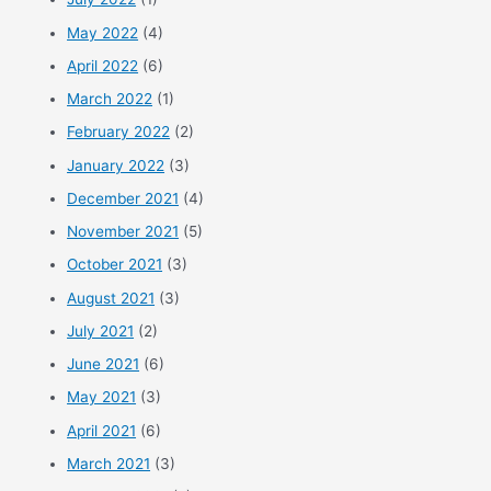
May 2022
(4)
April 2022
(6)
March 2022
(1)
February 2022
(2)
January 2022
(3)
December 2021
(4)
November 2021
(5)
October 2021
(3)
August 2021
(3)
July 2021
(2)
June 2021
(6)
May 2021
(3)
April 2021
(6)
March 2021
(3)