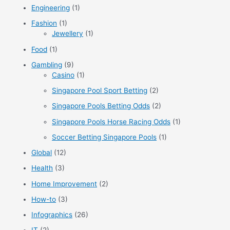
:
Engineering
(1)
Fashion
(1)
Jewellery
(1)
Food
(1)
Gambling
(9)
Casino
(1)
Singapore Pool Sport Betting
(2)
Singapore Pools Betting Odds
(2)
Singapore Pools Horse Racing Odds
(1)
Soccer Betting Singapore Pools
(1)
Global
(12)
Health
(3)
Home Improvement
(2)
How-to
(3)
Infographics
(26)